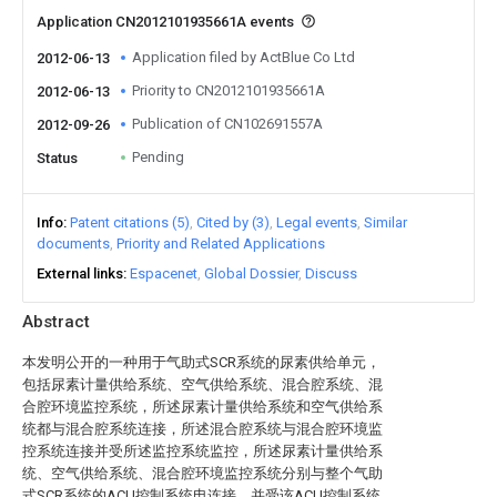
Application CN2012101935661A events
Application filed by ActBlue Co Ltd
2012-06-13
Priority to CN2012101935661A
2012-06-13
Publication of CN102691557A
2012-09-26
Pending
Status
Info
Patent citations (5)
Cited by (3)
Legal events
Similar
documents
Priority and Related Applications
External links
Espacenet
Global Dossier
Discuss
Abstract
本发明公开的一种用于气助式SCR系统的尿素供给单元，
包括尿素计量供给系统、空气供给系统、混合腔系统、混
合腔环境监控系统，所述尿素计量供给系统和空气供给系
统都与混合腔系统连接，所述混合腔系统与混合腔环境监
控系统连接并受所述监控系统监控，所述尿素计量供给系
统、空气供给系统、混合腔环境监控系统分别与整个气助
式SCR系统的ACU控制系统电连接，并受该ACU控制系统