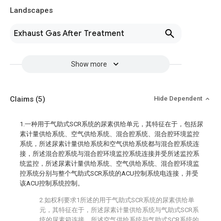
Landscapes
Exhaust Gas After Treatment
Show more
Claims
(5)
Hide Dependent
1.一种用于气助式SCR系统的尿素供给单元，其特征在于，包括尿
素计量供给系统、空气供给系统、混合腔系统、混合腔环境监控
系统，所述尿素计量供给系统和空气供给系统都与混合腔系统连
接，所述混合腔系统与混合腔环境监控系统连接并受所述监控系
统监控，所述尿素计量供给系统、空气供给系统、混合腔环境监
控系统分别与整个气助式SCR系统的ACU控制系统电连接，并受
该ACU控制系统控制。
2.如权利要求1所述的用于气助式SCR系统的尿素供给单
元，其特征在于，所述尿素计量供给系统与气助式SCR系
统的尿素箱连接，所述空气供给系统与气助式SCR系统的