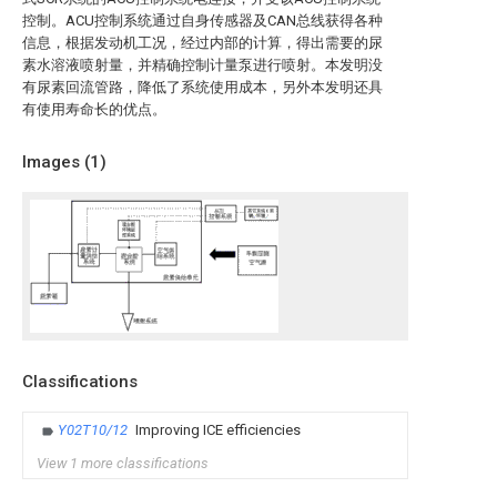
控制。ACU控制系统通过自身传感器及CAN总线获得各种
信息，根据发动机工况，经过内部的计算，得出需要的尿
素水溶液喷射量，并精确控制计量泵进行喷射。本发明没
有尿素回流管路，降低了系统使用成本，另外本发明还具
有使用寿命长的优点。
Images (
1
)
Classifications
Y02T10/12
Improving ICE efficiencies
View 1 more classifications