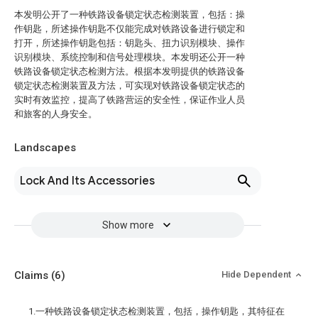
本发明公开了一种铁路设备锁定状态检测装置，包括：操
作钥匙，所述操作钥匙不仅能完成对铁路设备进行锁定和
打开，所述操作钥匙包括：钥匙头、扭力识别模块、操作
识别模块、系统控制和信号处理模块。本发明还公开一种
铁路设备锁定状态检测方法。根据本发明提供的铁路设备
锁定状态检测装置及方法，可实现对铁路设备锁定状态的
实时有效监控，提高了铁路营运的安全性，保证作业人员
和旅客的人身安全。
Landscapes
Lock And Its Accessories
Show more
Claims
(6)
Hide Dependent
1.一种铁路设备锁定状态检测装置，包括，操作钥匙，其特征在