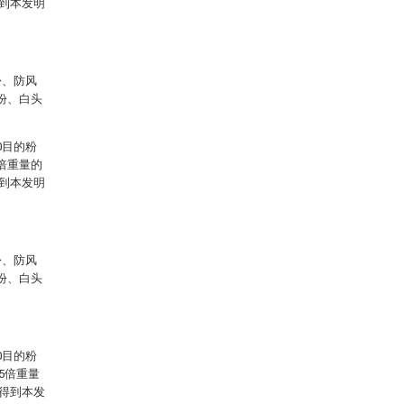
得到本发明
份、防风
0份、白头
0目的粉
倍重量的
得到本发明
份、防风
0份、白头
0目的粉
5倍重量
，得到本发