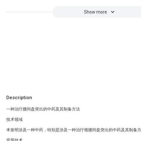
Show more
Description
一种治疗腰间盘突出的中药及其制备方法
技术领域
本发明涉及一种中药，特别是涉及一种治疗颈腰间盘突出的中药及其制备
背景技术