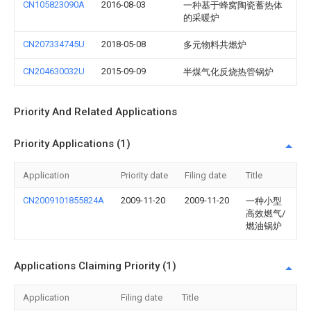
CN105823090A
2016-08-03
一种基于蜂窝陶瓷蓄热体
的采暖炉
CN207334745U
2018-05-08
多元物料共燃炉
CN204630032U
2015-09-09
半煤气化反烧热管锅炉
Priority And Related Applications
Priority Applications (1)
Application
Priority date
Filing date
Title
CN2009101855824A
2009-11-20
2009-11-20
一种小型
高效燃气/
燃油锅炉
Applications Claiming Priority (1)
Application
Filing date
Title