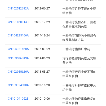
CN102512632A
2012-06-27
一种治疗月经不调的中药
组合物
CN101428114B
2010-12-29
一种治疗慢性乙肝、肝硬
化和肝腹水的药物
CN104225166A
2014-12-24
一种治疗闭经的中药组合
物及其制备方法
CN105381420A
2016-03-09
一种治疗脂肪肝中药
CN103536849A
2014-01-29
治疗肺栓塞的药物及其制
备方法
CN102988626A
2013-03-27
一种治疗产后小便不通的
中药组合物
CN103394030A
2013-11-20
一种治疗肝郁脾虚的中药
组合物
CN101041052B
2010-10-06
一种内服治疗雷诺氏症的
中药组合物