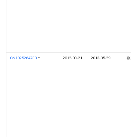
CN102526473B
*
2012-03-21
2013-05-29
张蓉