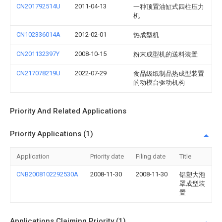
CN201792514U
2011-04-13
一种顶置油缸式四柱压力
机
CN102336014A
2012-02-01
热成型机
CN201132397Y
2008-10-15
粉末成型机的送料装置
CN217078219U
2022-07-29
食品级纸制品热成型装置
的动模台驱动机构
Priority And Related Applications
Priority Applications (1)
Application
Priority date
Filing date
Title
CNB2008102292530A
2008-11-30
2008-11-30
铝塑大泡
罩成型装
置
Applications Claiming Priority (1)