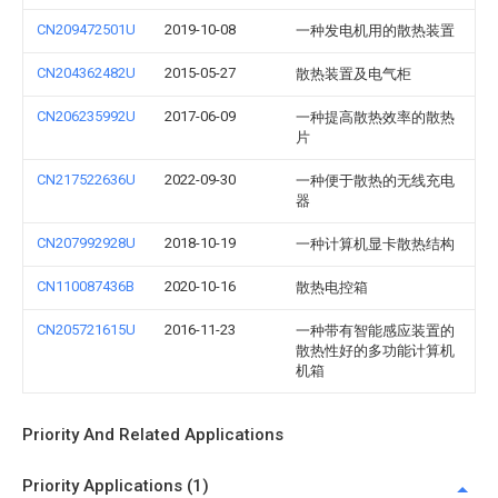
CN209472501U
2019-10-08
一种发电机用的散热装置
CN204362482U
2015-05-27
散热装置及电气柜
CN206235992U
2017-06-09
一种提高散热效率的散热
片
CN217522636U
2022-09-30
一种便于散热的无线充电
器
CN207992928U
2018-10-19
一种计算机显卡散热结构
CN110087436B
2020-10-16
散热电控箱
CN205721615U
2016-11-23
一种带有智能感应装置的
散热性好的多功能计算机
机箱
Priority And Related Applications
Priority Applications (1)