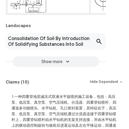
Landscapes
Consolidation Of Soil By Introduction
Of Solidifying Substances Into Soil
Show more
Claims
(10)
Hide Dependent
1.一种四重管地层减压式双液水平旋喷的施工设备，包括：高压
泵、低压泵、真空泵、空气压缩机、分流器、四重管钻喷杆、四
通道多功能喷头、水平钻机、孔口密封装置，其特征在于，高压
泵、低压泵、真空泵、空气压缩机通过分流器连接于四重管钻喷
杆上，四重管钻喷杆由水平钻机的支架支持连接，并由水平钻机
上的驱动器控制旋转与做前后进退运动及左右平移运动，四通道