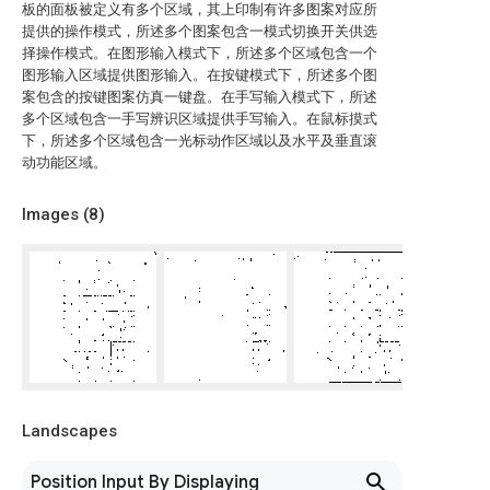
板的面板被定义有多个区域，其上印制有许多图案对应所
提供的操作模式，所述多个图案包含一模式切换开关供选
择操作模式。在图形输入模式下，所述多个区域包含一个
图形输入区域提供图形输入。在按键模式下，所述多个图
案包含的按键图案仿真一键盘。在手写输入模式下，所述
多个区域包含一手写辨识区域提供手写输入。在鼠标摸式
下，所述多个区域包含一光标动作区域以及水平及垂直滚
动功能区域。
Images (
8
)
Landscapes
Position Input By Displaying