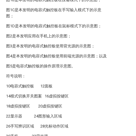
图1C是本发明的电容式触控板在手写输入模式下的示意
图；
图1D是本发明的电容式触控板在鼠标模式下的示意图；
图2是本发明应用在手机上的示意图；
图3是本发明的电容式触控板使用背光源的示意图；
图4是本发明的电容式触控板使用前端光源的示意图；以及
图5是电容式触控板的操作原理示意图。
符号说明：
10电容式触控板 12面板
14模式切换开关图案 16虚拟按键区
18虚拟按键区 20虚拟按键区
22显示器 24图形输入区域
26手写辨识区域 28光标动作区域