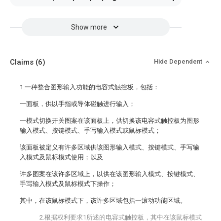
Show more
Claims
(6)
Hide Dependent
1.一种整合图形输入功能的电容式触控板，包括：
一面板，供以手指或导体碰触进行输入；
一模式切换开关图案在该面板上，供切换该电容式触控板为图形
输入模式、按键模式、手写输入模式或鼠标模式；
该面板被定义有许多区域供该图形输入模式、按键模式、手写输
入模式及鼠标模式使用；以及
许多图案在该许多区域上，以供在该图形输入模式、按键模式、
手写输入模式及鼠标模式下操作；
其中，在该鼠标模式下，该许多区域包括一滚动功能区域。
2.根据权利要求1所述的电容式触控板，其中在该鼠标模式