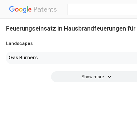
Patents
Feuerungseinsatz in Hausbrandfeuerungen für 
Landscapes
Gas Burners
Show more